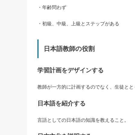
・年齢問わず
・初級、中級、上級とステップがある
日本語教師の役割
学習計画をデザインする
教師が一方的に計画するのでなく、生徒とと
日本語を紹介する
言語としての日本語の知識を教えること。