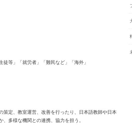
生徒等」「就労者」「難民など」「海外」
の策定、教室運営、改善を行ったり、日本語教師や日本
か、多様な機関との連携、協力を担う。