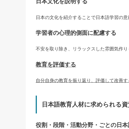
日本文化を説明する
日本の文化を紹介することで日本語学習の意
学習者の心理的側面に配慮する
不安を取り除き、リラックスした雰囲気作り
教育を評価する
自分自身の教育を振り返り、評価して改善す
日本語教育人材に求められる資
役割・段階・活動分野・ごとの日本