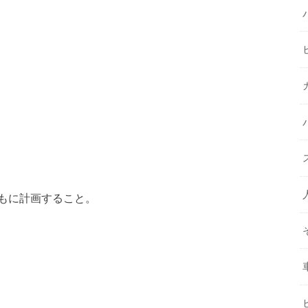
もに計画すること。