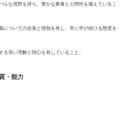
バルな視野を持ち、豊かな教養と人間性を備えているこ
義についての自覚と情熱を有し、常に学び続ける態度を
する深い理解と関心を有していること。
質・能力