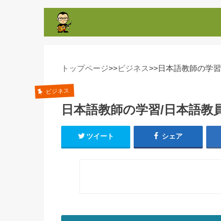
トップページ
>>
ビジネス
>>
日本語教師の学習
ビジネス
日本語教師の学習/日本語教
ツイート
シェア