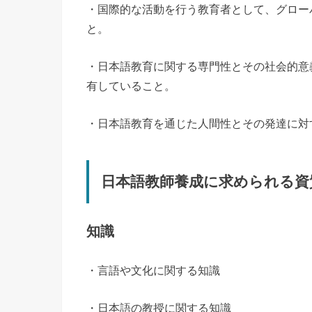
・国際的な活動を行う教育者として、グロー
と。
・日本語教育に関する専門性とその社会的意
有していること。
・日本語教育を通じた人間性とその発達に対
日本語教師養成に求められる資
知識
・言語や文化に関する知識
・日本語の教授に関する知識