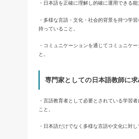
・日本語を正確に理解し的確に運用できる能
・多様な言語・文化・社会的背景を持つ学習
持っていること。
・コミュニケーションを通じてコミュニケー
と。
専門家としての日本語教師に求
・言語教育者として必要とされている学習者
こと。
・日本語だけでなく多様な言語や文化に対し