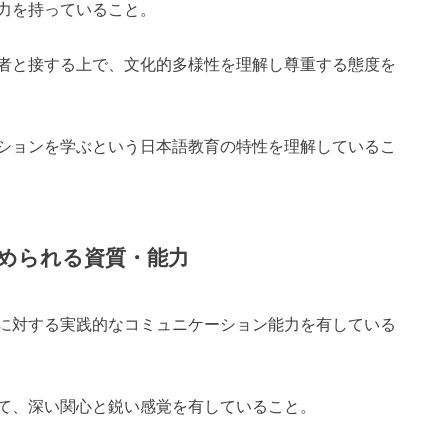
力を持っていること。
者と接する上で、文化的多様性を理解し尊重する態度を
ションを学ぶという日本語教育の特性を理解しているこ
められる資質・能力
に対する実践的なコミュニケーション能力を有している
て、深い関心と鋭い感覚を有していること。