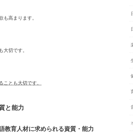
欲も高まります。
も大切です。
ることも大切です。
質と能力
語教育人材に求められる資質・能力