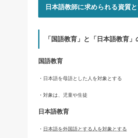
日本語教師に求められる資質と
「国語教育」と「日本語教育」
国語教育
・日本語を母語とした人を対象とする
・対象は、児童や生徒
日本語教育
・
日本語を外国語とする人を対象とする