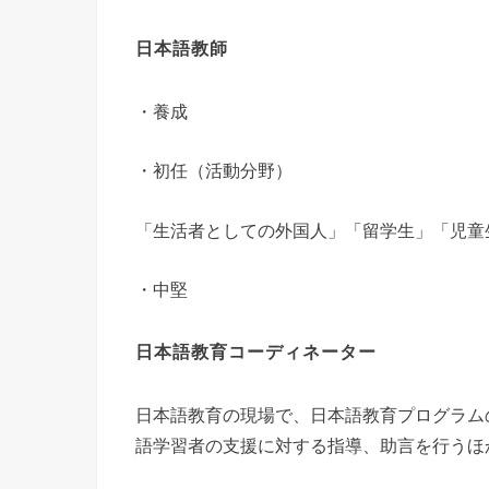
日本語教師
・養成
・初任（活動分野）
「生活者としての外国人」「留学生」「児童
・中堅
日本語教育コーディネーター
日本語教育の現場で、日本語教育プログラム
語学習者の支援に対する指導、助言を行うほ