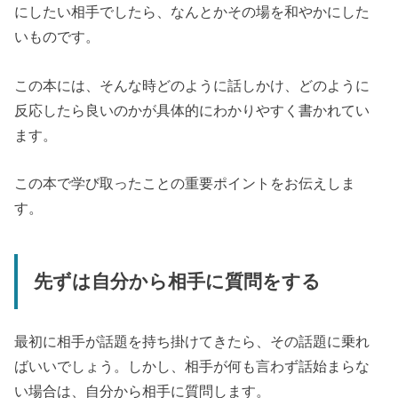
にしたい相手でしたら、なんとかその場を和やかにした
いものです。
この本には、そんな時どのように話しかけ、どのように
反応したら良いのかが具体的にわかりやすく書かれてい
ます。
この本で学び取ったことの重要ポイントをお伝えしま
す。
先ずは自分から相手に質問をする
最初に相手が話題を持ち掛けてきたら、その話題に乗れ
ばいいでしょう。しかし、相手が何も言わず話始まらな
い場合は、自分から相手に質問します。