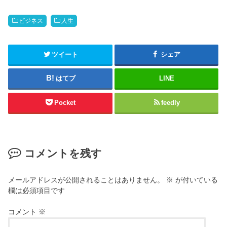
ビジネス
人生
ツイート
シェア
はてブ
LINE
Pocket
feedly
コメントを残す
メールアドレスが公開されることはありません。
※
が付いている
欄は必須項目です
コメント
※