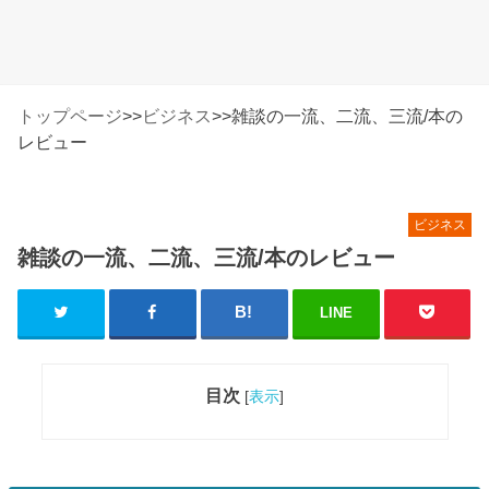
トップページ
>>
ビジネス
>>
雑談の一流、二流、三流/本の
レビュー
ビジネス
雑談の一流、二流、三流/本のレビュー
LINE
目次
[
表示
]