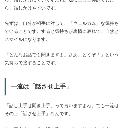
ら、話しかけやすいです。
先ずは、自分が相手に対して、「ウェルカム」な気持ち
でいることです。すると気持ちが表情に表れて、自然と
スマイルになります。
「どんなお話でも聞きますよ。さあ、どうぞ！」という
気持ちで接することです。
一流は「話させ上手」
「話し上手は聞き上手」って言いますよね。でも一流は
その上「話させ上手」なんです。