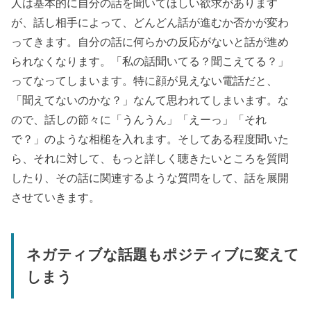
人は基本的に自分の話を聞いてほしい欲求があります
が、話し相手によって、どんどん話が進むか否かが変わ
ってきます。自分の話に何らかの反応がないと話が進め
られなくなります。「私の話聞いてる？聞こえてる？」
ってなってしまいます。特に顔が見えない電話だと、
「聞えてないのかな？」なんて思われてしまいます。な
ので、話しの節々に「うんうん」「えーっ」「それ
で？」のような相槌を入れます。そしてある程度聞いた
ら、それに対して、もっと詳しく聴きたいところを質問
したり、その話に関連するような質問をして、話を展開
させていきます。
ネガティブな話題もポジティブに変えて
しまう