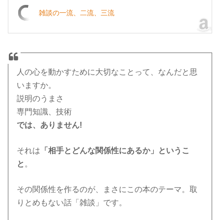
雑談の一流、二流、三流
人の心を動かすために大切なことって、なんだと思
いますか。
説明のうまさ
専門知識、技術
では、ありません!
それは
「相手とどんな関係性にあるか」というこ
と
。
その関係性を作るのが、まさにこの本のテーマ。取
りとめもない話「雑談」です。