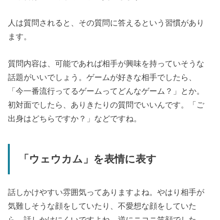
人は質問されると、その質問に答えるという習慣があり
ます。
質問内容は、可能であれば相手が興味を持っていそうな
話題がいいでしょう。ゲームが好きな相手でしたら、
「今一番流行ってるゲームってどんなゲーム？」とか。
初対面でしたら、ありきたりの質問でいいんです。「ご
出身はどちらですか？」などですね。
「ウェウカム」を表情に表す
話しかけやすい雰囲気ってありますよね。やはり相手が
気難しそうな顔をしていたり、不愛想な顔をしていた
ら、話しかけにくいですよね。逆にニコニ笑顔でした