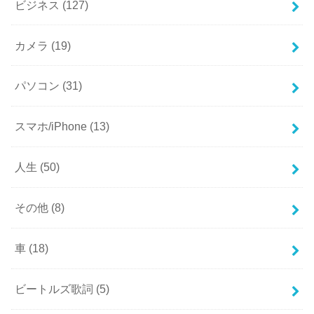
ビジネス
(127)
カメラ
(19)
パソコン
(31)
スマホ/iPhone
(13)
人生
(50)
その他
(8)
車
(18)
ビートルズ歌詞
(5)