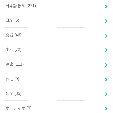
日本語教師
(271)
日記
(5)
楽器
(46)
生活
(72)
健康
(111)
育毛
(9)
音楽
(35)
オーディオ
(9)