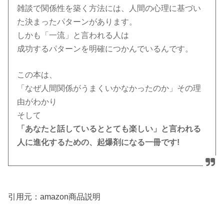
雑談で関係性を築く方法には、人間の心理に基づい
た決まったパターンがあります。
しかも「一流」と言われる人は
成功するパターンを明確につかんでいるんです。
この本は、
「なぜ人間関係がうまくいかなかったのか」その理
由がわかり
そして
「あなたと話しているととても楽しい」と言われる
人に進化するための、起爆剤になる一冊です!
引用元：amazon商品説明