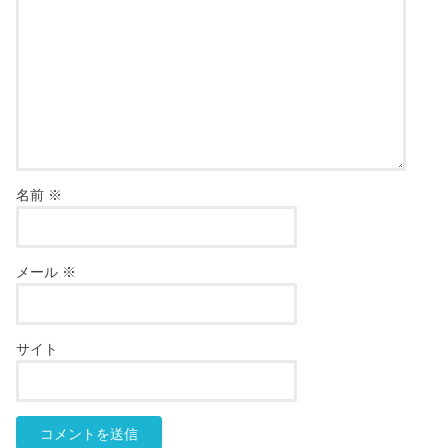
名前
※
メール
※
サイト