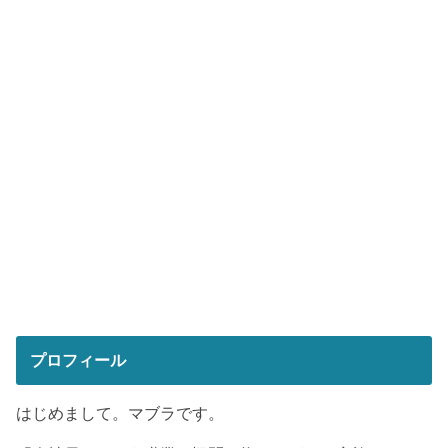
プロフィール
はじめまして。マブラです。