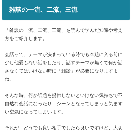
雑談の一流、二流、三流
「雑談の一流、二流、三流」を読んで学んだ知識や考え
方をご紹介します。
会話って、テーマが決まっている時でも本題に入る前に
少し他愛もない話をしたり、話すテーマが無くて何か話
さなくてはいけない時に「雑談」が必要になりますよ
ね。
そんな時、何か話題を提供しないといけない気持ちで不
自然な会話になったり、シーンとなってしまうと気まず
い空気になってしまいます。
それが、どうでも良い相手でしたら良いですけど、大切