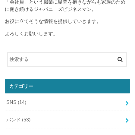
「会社員」という職業に疑問を抱きながらも家族のため
に働き続けるジャパニーズビジネスマン。
お役に立てそうな情報を提供していきます。
よろしくお願いします。
カテゴリー
SNS
(14)
バンド
(53)