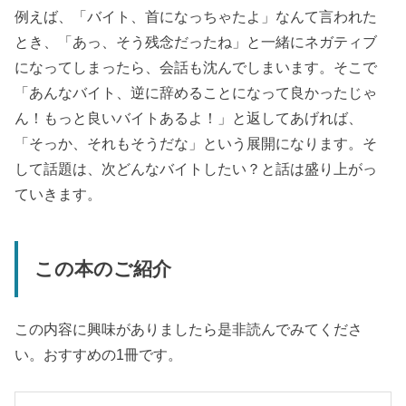
例えば、「バイト、首になっちゃたよ」なんて言われた
とき、「あっ、そう残念だったね」と一緒にネガティブ
になってしまったら、会話も沈んでしまいます。そこで
「あんなバイト、逆に辞めることになって良かったじゃ
ん！もっと良いバイトあるよ！」と返してあげれば、
「そっか、それもそうだな」という展開になります。そ
して話題は、次どんなバイトしたい？と話は盛り上がっ
ていきます。
この本のご紹介
この内容に興味がありましたら是非読んでみてくださ
い。おすすめの1冊です。