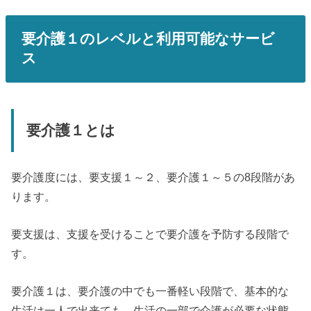
要介護１のレベルと利用可能なサービ
ス
要介護１とは
要介護度には、要支援１～２、要介護１～５の8段階があ
ります。
要支援は、支援を受けることで要介護を予防する段階で
す。
要介護１は、要介護の中でも一番軽い段階で、基本的な
生活は一人で出来ても、生活の一部で介護が必要な状態