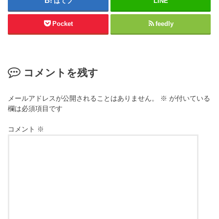
はてブ
LINE
Pocket
feedly
コメントを残す
メールアドレスが公開されることはありません。
※
が付いている
欄は必須項目です
コメント
※