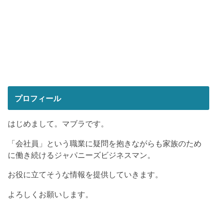
プロフィール
はじめまして。マブラです。
「会社員」という職業に疑問を抱きながらも家族のため
に働き続けるジャパニーズビジネスマン。
お役に立てそうな情報を提供していきます。
よろしくお願いします。