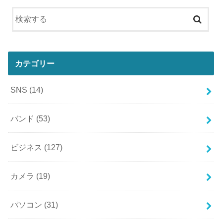
カテゴリー
SNS
(14)
バンド
(53)
ビジネス
(127)
カメラ
(19)
パソコン
(31)