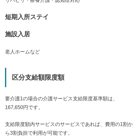
短期入所ステイ
施設入居
老人ホームなど
区分支給額限度額
要介護1の場合の介護サービス支給限度基準額は、
167,650円です。
支給限度額内サービスのサービスであれば、費用の1割か
ら3割負担で利用が可能です。