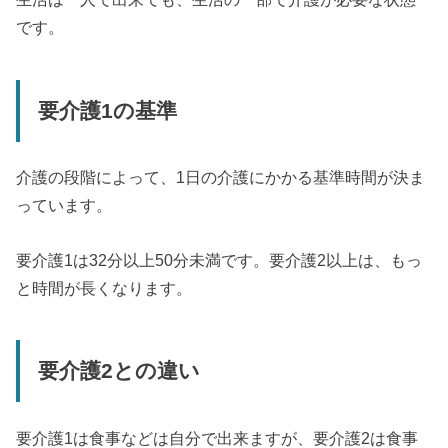
です。
要介護1の基準
介護の段階によって、1日の介護にかかる基準時間が決ま
っています。
要介護1は32分以上50分未満です。要介護2以上は、もっ
と時間が長くなります。
要介護2との違い
要介護1は食事などは自分で出来ますが、要介護2は食事