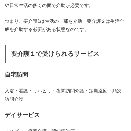
や日常生活の多くの面で介助が必要です。
つまり、要介護1は生活の一部を介助、要介護２は生活全
般を介助する必要がある状態なのです。
要介護１で受けられるサービス
自宅訪問
入浴・看護・リハビリ・夜間訪問介護・定期巡回・順次
訪問介護
デイサービス
リハビリ・療養介護・認知症対応