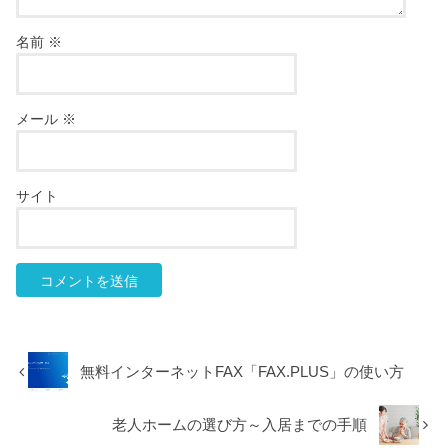
名前
※
メール
※
サイト
無料インターネットFAX「FAX.PLUS」の使い方
老人ホームの選び方～入居までの手順