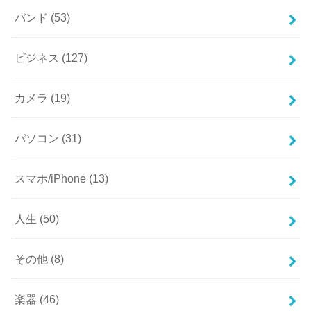
バンド
(53)
ビジネス
(127)
カメラ
(19)
パソコン
(31)
スマホ/iPhone
(13)
人生
(50)
その他
(8)
楽器
(46)