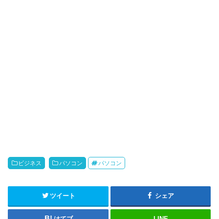
ビジネス
パソコン
パソコン
ツイート
シェア
はてブ
LINE