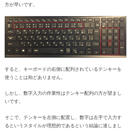
方が早いです。
すると、キーボードの右側に配列されているテンキーを
使うことは殆どありません。
しかし、数字入力の作業性はテンキー配列の方が望まし
いです。
そこで、テンキーを左側に配置し、数字は左手で入力す
るというスタイルが理想的であるという結論に達しまし