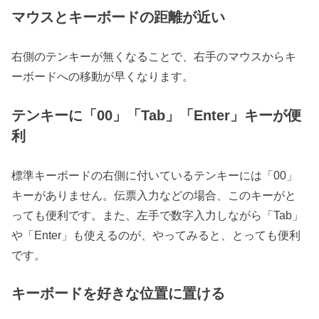
マウスとキーボードの距離が近い
右側のテンキーが無くなることで、右手のマウスからキ
ーボードへの移動が早くなります。
テンキーに「00」「Tab」「Enter」キーが便
利
標準キーボードの右側に付いているテンキーには「00」
キーがありません。伝票入力などの場合、このキーがと
っても便利です。また、左手で数字入力しながら「Tab」
や「Enter」も使えるのが、やってみると、とっても便利
です。
キーボードを好きな位置に置ける