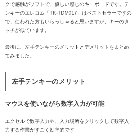
クで感触がソフトで、優しい感じのキーボードです。テ
ンキーのエレコム「TK-TDM017」はベストセラーですの
で、使われた方もいらっしゃると思いますが、キーのタ
ッチが似ています。
最後に、左手テンキーのメリットとデメリットをまとめ
てみました。
左手テンキーのメリット
マウスを使いながら数字入力が可能
エクセルで数字入力や、入力場所をクリックして数字入
力する作業がすごく効率的です。