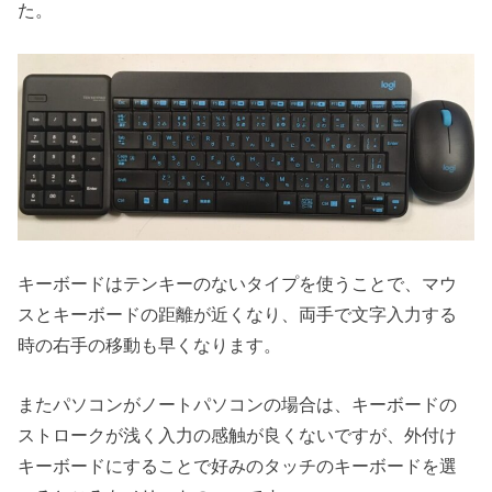
た。
キーボードはテンキーのないタイプを使うことで、マウ
スとキーボードの距離が近くなり、両手で文字入力する
時の右手の移動も早くなります。
またパソコンがノートパソコンの場合は、キーボードの
ストロークが浅く入力の感触が良くないですが、外付け
キーボードにすることで好みのタッチのキーボードを選