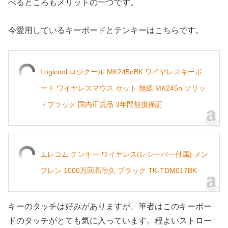
べるところもメリットの一つです。
今愛用しているキーボードとテンキーはこちらです。
Logicool ロジクール MK245nBK ワイヤレスキーボ
ード ワイヤレスマウス セット 無線 MK245n ソリッ
ドブラック 国内正規品 3年間無償保証
エレコム テンキー ワイヤレス(レシーバー付属) メン
ブレン 1000万回高耐久 ブラック TK-TDM017BK
キーのタッチは好みがありますが、筆者はこのキーボー
ドのタッチがとても気に入っています。程よいストロー