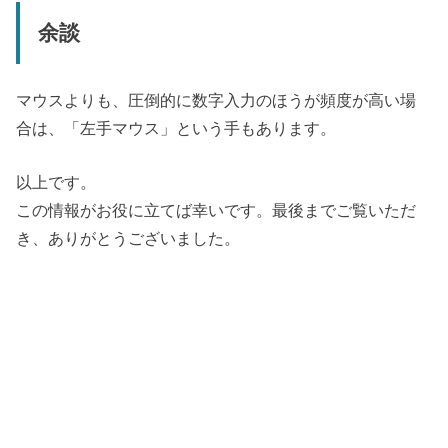
余談
マウスよりも、圧倒的に数字入力のほうが頻度が高い場
合は、「左手マウス」という手もあります。
以上です。
この情報がお役に立てば幸いです。最後までご覧いただ
き、ありがとうございました。