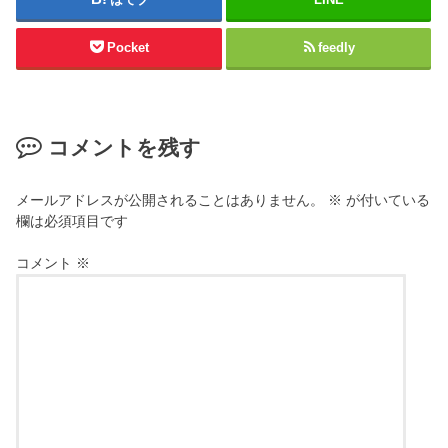
Pocket
feedly
コメントを残す
メールアドレスが公開されることはありません。
※
が付いている
欄は必須項目です
コメント
※