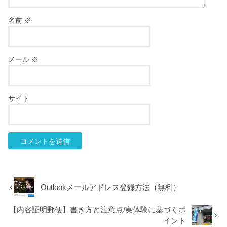
名前
※
メール
※
サイト
Outlookメールアドレス登録方法（無料）
【内容証明郵便】書き方と注意点/実体験に基づくポ
イント