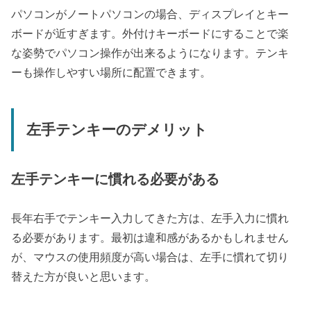
パソコンがノートパソコンの場合、ディスプレイとキー
ボードが近すぎます。外付けキーボードにすることで楽
な姿勢でパソコン操作が出来るようになります。テンキ
ーも操作しやすい場所に配置できます。
左手テンキーのデメリット
左手テンキーに慣れる必要がある
長年右手でテンキー入力してきた方は、左手入力に慣れ
る必要があります。最初は違和感があるかもしれません
が、マウスの使用頻度が高い場合は、左手に慣れて切り
替えた方が良いと思います。