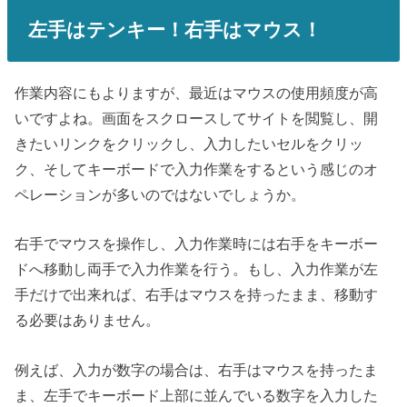
左手はテンキー！右手はマウス！
作業内容にもよりますが、最近はマウスの使用頻度が高
いですよね。画面をスクロースしてサイトを閲覧し、開
きたいリンクをクリックし、入力したいセルをクリッ
ク、そしてキーボードで入力作業をするという感じのオ
ペレーションが多いのではないでしょうか。
右手でマウスを操作し、入力作業時には右手をキーボー
ドへ移動し両手で入力作業を行う。もし、入力作業が左
手だけで出来れば、右手はマウスを持ったまま、移動す
る必要はありません。
例えば、入力が数字の場合は、右手はマウスを持ったま
ま、左手でキーボード上部に並んでいる数字を入力した