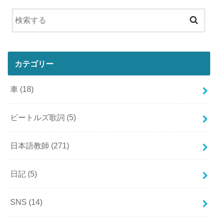
カテゴリー
車
(18)
ビートルズ歌詞
(5)
日本語教師
(271)
日記
(5)
SNS
(14)