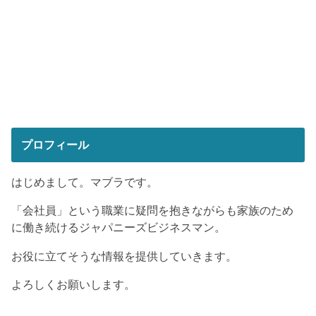
プロフィール
はじめまして。マブラです。
「会社員」という職業に疑問を抱きながらも家族のため
に働き続けるジャパニーズビジネスマン。
お役に立てそうな情報を提供していきます。
よろしくお願いします。