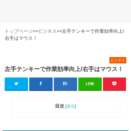
トップページ
>>
ビジネス
>>
左手テンキーで作業効率向上/
右手はマウス！
ビジネス
左手テンキーで作業効率向上/右手はマウス！
LINE
目次
[
表示
]