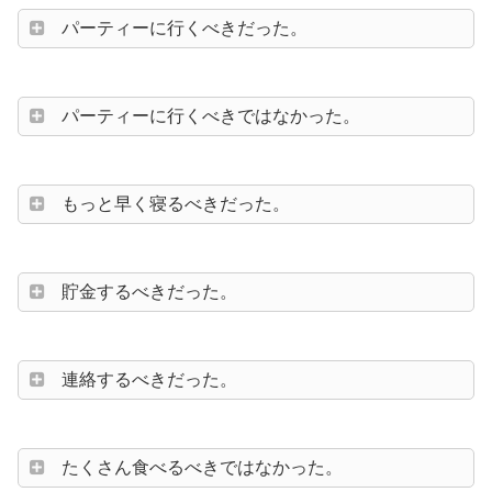
パーティーに行くべきだった。
パーティーに行くべきではなかった。
もっと早く寝るべきだった。
貯金するべきだった。
連絡するべきだった。
たくさん食べるべきではなかった。