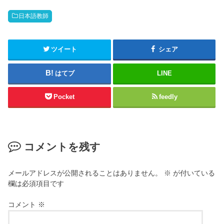
日本語教師
ツイート
シェア
はてブ
LINE
Pocket
feedly
コメントを残す
メールアドレスが公開されることはありません。
※
が付いている
欄は必須項目です
コメント
※