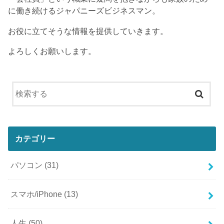
に働き続けるジャパニーズビジネスマン。
お役に立てそうな情報を提供していきます。
よろしくお願いします。
カテゴリー
パソコン
(31)
スマホ/iPhone
(13)
人生
(50)