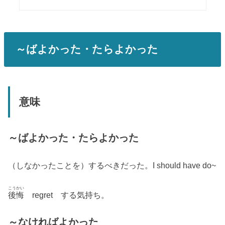
～ばよかった・たらよかった
意味
～ばよかった・たらよかった
（しなかったことを）するべきだった。I should have do~
こうかい
後悔
regret する気持ち。
～なければよかった