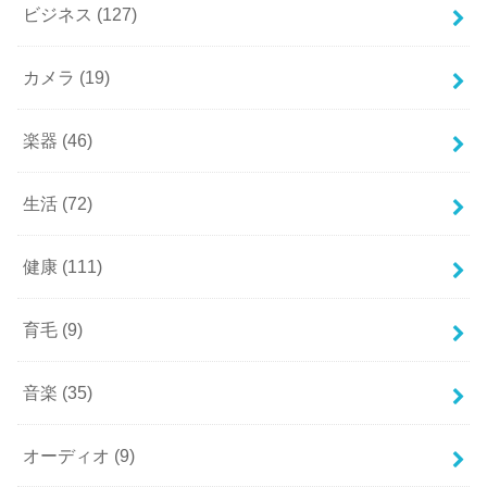
ビジネス
(127)
カメラ
(19)
楽器
(46)
生活
(72)
健康
(111)
育毛
(9)
音楽
(35)
オーディオ
(9)