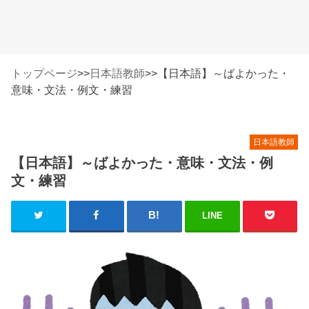
トップページ
>>
日本語教師
>>
【日本語】～ばよかった・
意味・文法・例文・練習
日本語教師
【日本語】～ばよかった・意味・文法・例
文・練習
LINE